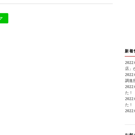
新着
2022
店」
2022
調進
2022
た！
2022
た！
2022
お知