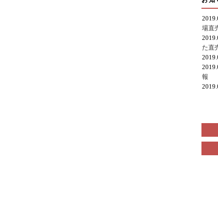
2019
場直
2019
た直
2019
2019
報
2019