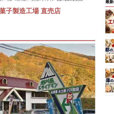
最新
菓子製造工場 直売店