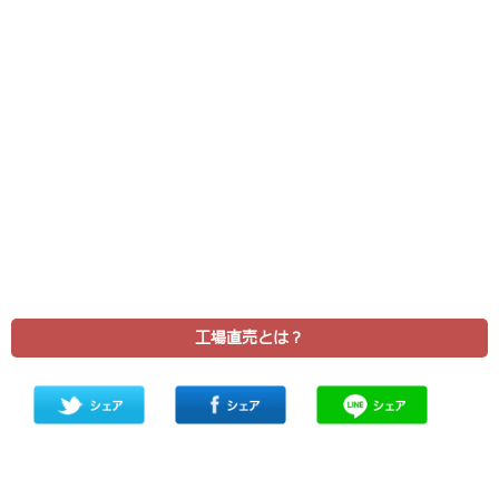
工場直売とは？