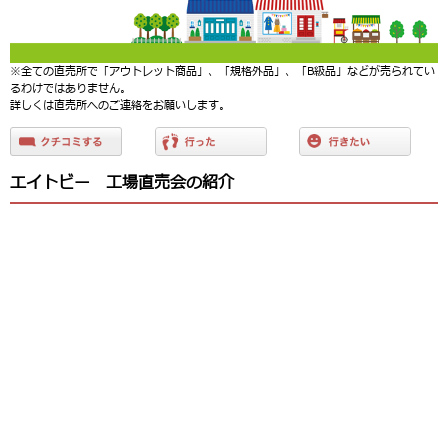
※全ての直売所で「アウトレット商品」、「規格外品」、「B級品」などが売られてい
るわけではありません。
詳しくは直売所へのご連絡をお願いします。
エイトビー 工場直売会の紹介