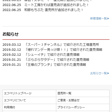
2022.06.25
ミート工房かわば直売店が追加されました！
2022.06.25
和豚もちぶた 直売所が追加されました！
新着情報一覧▶
お知らせ
2019.03.12
「スーパーＪチャンネル」で紹介された工場直売所
2019.02.12
「帰れマンデー見っけ隊！！」で紹介された直売情報
2019.02.12
「シューイチ」で紹介された直売情報
2019.01.21
「ぶらぶらサタデー」で紹介された直売情報
2019.01.21
「王様のブランチ」で紹介された直売情報
お知らせ一覧▶
エフペリトップページ
直売所一覧
エフペリについて
ご意見・お問合せ
利用規約
プライバシーポリシー