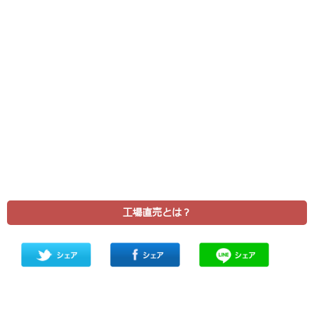
工場直売とは？