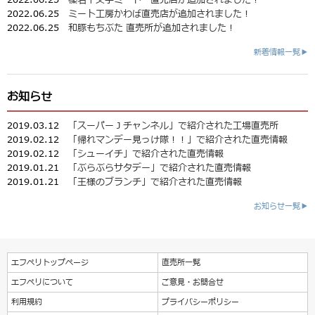
2022.06.25
ミート工房かわば直売店が追加されました！
2022.06.25
和豚もちぶた 直売所が追加されました！
新着情報一覧▶
お知らせ
2019.03.12
「スーパーＪチャンネル」で紹介された工場直売所
2019.02.12
「帰れマンデー見っけ隊！！」で紹介された直売情報
2019.02.12
「シューイチ」で紹介された直売情報
2019.01.21
「ぶらぶらサタデー」で紹介された直売情報
2019.01.21
「王様のブランチ」で紹介された直売情報
お知らせ一覧▶
エフペリトップページ
直売所一覧
エフペリについて
ご意見・お問合せ
利用規約
プライバシーポリシー