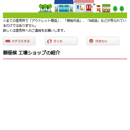
※全ての直売所で「アウトレット商品」、「規格外品」、「B級品」などが売られてい
るわけではありません。
詳しくは直売所へのご連絡をお願いします。
御座候 工場ショップの紹介