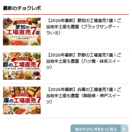
最新のチョクレポ
【2026年最新】愛知の工場直売7選！ご
当地手土産も豊富（ブラックサンダー・
ういろ）
【2026年最新】京都の工場直売7選！ご
当地手土産も豊富（八ツ橋・抹茶スイー
ツ）
【2026年最新】兵庫の工場直売7選！ご
当地手土産も豊富（御座候・神戸スイー
ツ）