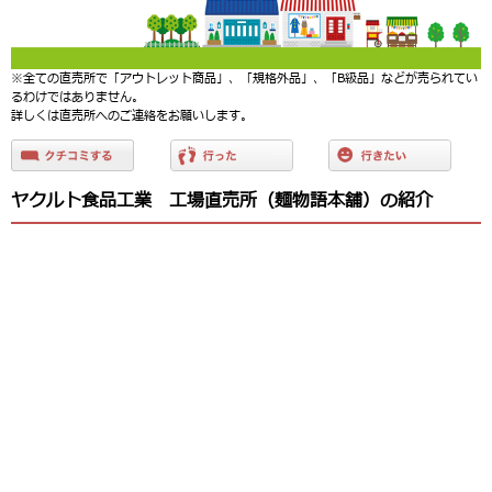
※全ての直売所で「アウトレット商品」、「規格外品」、「B級品」などが売られてい
るわけではありません。
詳しくは直売所へのご連絡をお願いします。
ヤクルト食品工業 工場直売所（麺物語本舗）の紹介