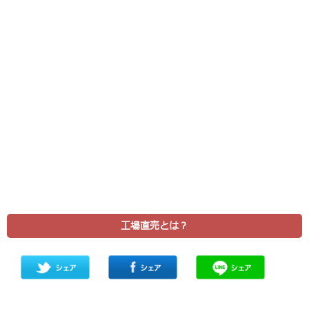
工場直売とは？