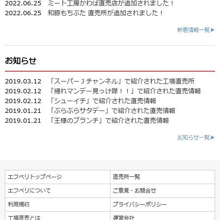
2022.06.25
ミート工房かわば直売店が追加されました！
2022.06.25
和豚もちぶた 直売所が追加されました！
新着情報一覧▶
お知らせ
2019.03.12
「スーパーＪチャンネル」で紹介された工場直売所
2019.02.12
「帰れマンデー見っけ隊！！」で紹介された直売情報
2019.02.12
「シューイチ」で紹介された直売情報
2019.01.21
「ぶらぶらサタデー」で紹介された直売情報
2019.01.21
「王様のブランチ」で紹介された直売情報
お知らせ一覧▶
エフペリトップページ
直売所一覧
エフペリについて
ご意見・お問合せ
利用規約
プライバシーポリシー
工場直売とは
運営会社