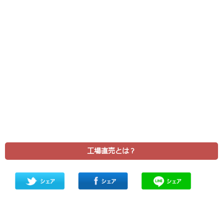
工場直売とは？