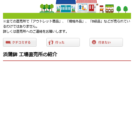
※全ての直売所で「アウトレット商品」、「規格外品」、「B級品」などが売られてい
るわけではありません。
詳しくは直売所へのご連絡をお願いします。
浜蒲鉾 工場直売所の紹介