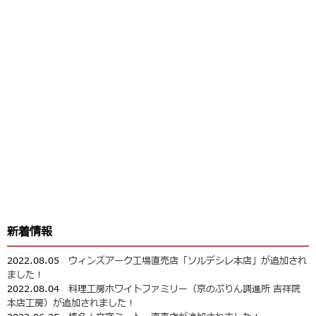
新着情報
2022.08.05
ウィンズアーク工場直売店「ソルデシレ本店」が追加され
ました！
2022.08.04
料理工房ホワイトファミリー（京のぷりん調進所 吉祥院
本店工房）が追加されました！