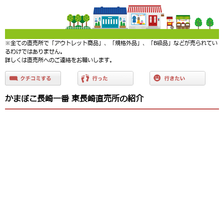
※全ての直売所で「アウトレット商品」、「規格外品」、「B級品」などが売られてい
るわけではありません。
詳しくは直売所へのご連絡をお願いします。
かまぼこ長崎一番 東長崎直売所の紹介