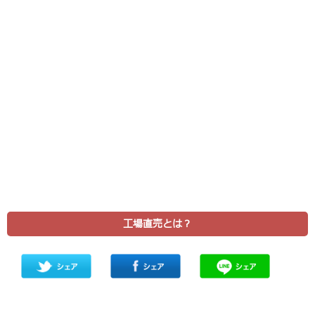
工場直売とは？