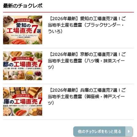
最新のチョクレポ
【2026年最新】愛知の工場直売7選！ご
当地手土産も豊富（ブラックサンダー・
ういろ）
【2026年最新】京都の工場直売7選！ご
当地手土産も豊富（八ツ橋・抹茶スイー
ツ）
【2026年最新】兵庫の工場直売7選！ご
当地手土産も豊富（御座候・神戸スイー
ツ）