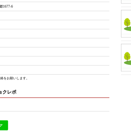
677-6
連絡をお願いします。
ョクレポ