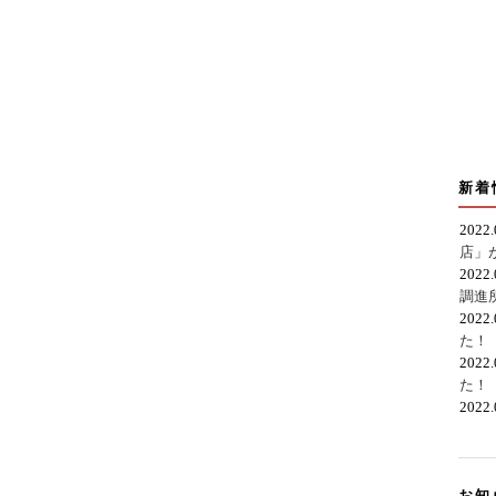
新着
2022
店」
2022
調進
2022
た！
2022
た！
2022
お知