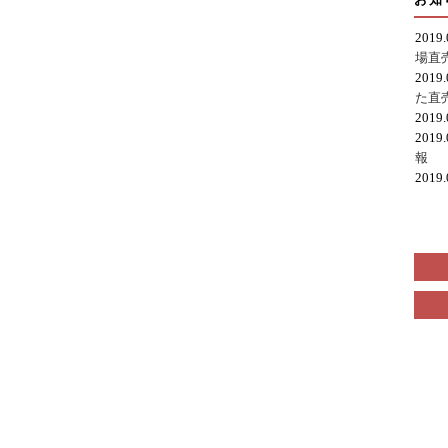
2019
場直
2019
た直
2019
2019
報
2019