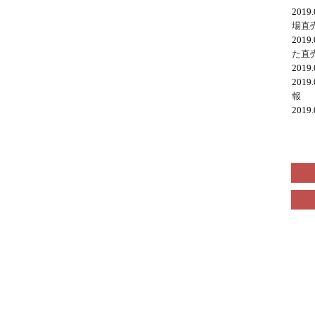
2019
場直
2019
た直
2019
2019
報
2019