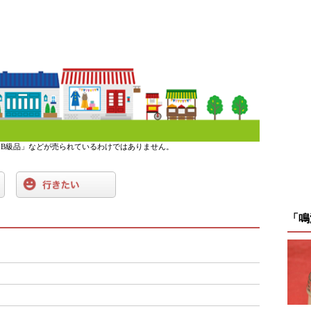
B級品」などが売られているわけではありません。
「鳴