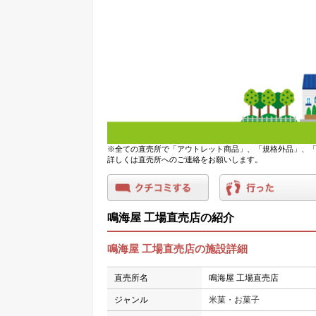
※全ての直売所で「アウトレット商品」、「規格外品」、「
詳しくは直売所へのご連絡をお願いします。
鳴海屋 工場直売店の紹介
鳴海屋 工場直売店の施設詳細
直売所名
鳴海屋 工場直売店
ジャンル
米菓・お菓子