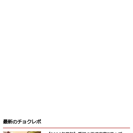
最新のチョクレポ