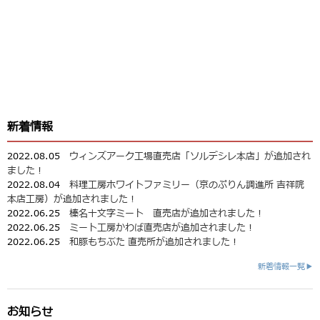
新着情報
2022.08.05
ウィンズアーク工場直売店「ソルデシレ本店」が追加され
ました！
2022.08.04
料理工房ホワイトファミリー（京のぷりん調進所 吉祥院
本店工房）が追加されました！
2022.06.25
榛名十文字ミート 直売店が追加されました！
2022.06.25
ミート工房かわば直売店が追加されました！
2022.06.25
和豚もちぶた 直売所が追加されました！
新着情報一覧▶
お知らせ