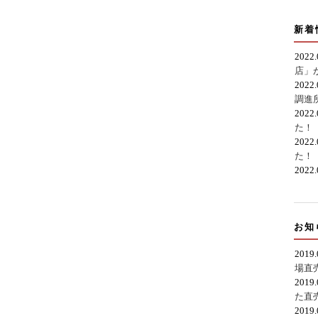
新着
2022
店」
2022
調進
2022
た！
2022
た！
2022
お知
2019
場直
2019
た直
2019