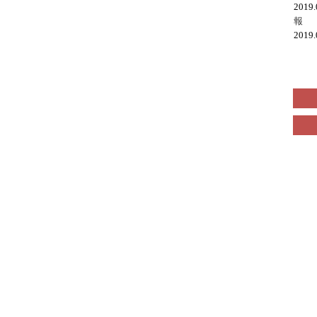
2019
報
2019