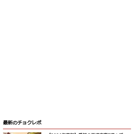
最新のチョクレポ