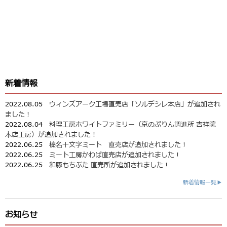
新着情報
2022.08.05
ウィンズアーク工場直売店「ソルデシレ本店」が追加され
ました！
2022.08.04
料理工房ホワイトファミリー（京のぷりん調進所 吉祥院
本店工房）が追加されました！
2022.06.25
榛名十文字ミート 直売店が追加されました！
2022.06.25
ミート工房かわば直売店が追加されました！
2022.06.25
和豚もちぶた 直売所が追加されました！
新着情報一覧▶
お知らせ