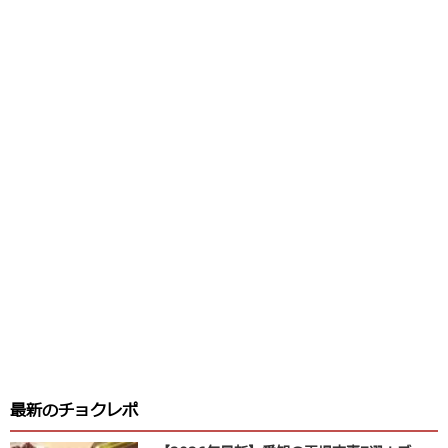
最新のチョクレポ