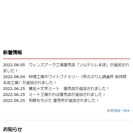
新着情報
2022.08.05
ウィンズアーク工場直売店「ソルデシレ本店」が追加され
ました！
2022.08.04
料理工房ホワイトファミリー（京のぷりん調進所 吉祥院
本店工房）が追加されました！
2022.06.25
榛名十文字ミート 直売店が追加されました！
2022.06.25
ミート工房かわば直売店が追加されました！
2022.06.25
和豚もちぶた 直売所が追加されました！
新着情報一覧▶
お知らせ