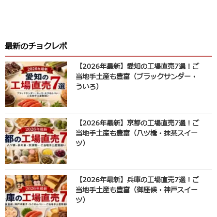
最新のチョクレポ
【2026年最新】愛知の工場直売7選！ご
当地手土産も豊富（ブラックサンダー・
ういろ）
【2026年最新】京都の工場直売7選！ご
当地手土産も豊富（八ツ橋・抹茶スイー
ツ）
【2026年最新】兵庫の工場直売7選！ご
当地手土産も豊富（御座候・神戸スイー
ツ）