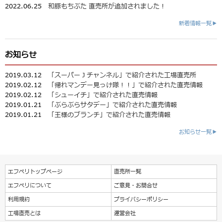
2022.06.25
和豚もちぶた 直売所が追加されました！
新着情報一覧▶
お知らせ
2019.03.12
「スーパーＪチャンネル」で紹介された工場直売所
2019.02.12
「帰れマンデー見っけ隊！！」で紹介された直売情報
2019.02.12
「シューイチ」で紹介された直売情報
2019.01.21
「ぶらぶらサタデー」で紹介された直売情報
2019.01.21
「王様のブランチ」で紹介された直売情報
お知らせ一覧▶
エフペリトップページ
直売所一覧
エフペリについて
ご意見・お問合せ
利用規約
プライバシーポリシー
工場直売とは
運営会社