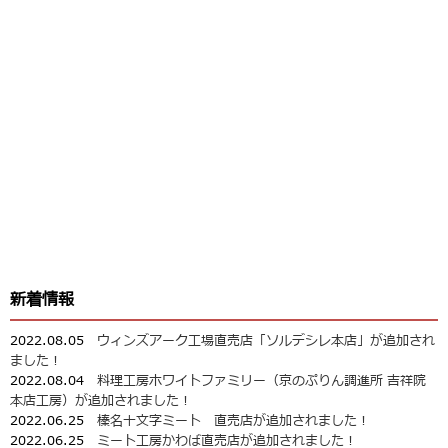
新着情報
2022.08.05
ウィンズアーク工場直売店「ソルデシレ本店」が追加され
ました！
2022.08.04
料理工房ホワイトファミリー（京のぷりん調進所 吉祥院
本店工房）が追加されました！
2022.06.25
榛名十文字ミート 直売店が追加されました！
2022.06.25
ミート工房かわば直売店が追加されました！