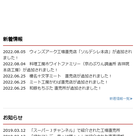
新着情報
2022.08.05
ウィンズアーク工場直売店「ソルデシレ本店」が追加され
ました！
2022.08.04
料理工房ホワイトファミリー（京のぷりん調進所 吉祥院
本店工房）が追加されました！
2022.06.25
榛名十文字ミート 直売店が追加されました！
2022.06.25
ミート工房かわば直売店が追加されました！
2022.06.25
和豚もちぶた 直売所が追加されました！
新着情報一覧▶
お知らせ
2019.03.12
「スーパーＪチャンネル」で紹介された工場直売所