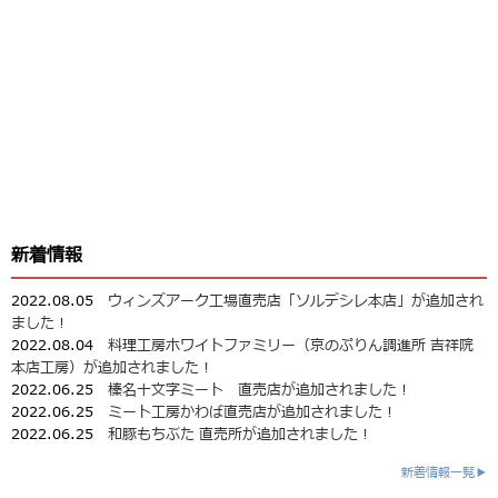
新着情報
2022.08.05
ウィンズアーク工場直売店「ソルデシレ本店」が追加され
ました！
2022.08.04
料理工房ホワイトファミリー（京のぷりん調進所 吉祥院
本店工房）が追加されました！
2022.06.25
榛名十文字ミート 直売店が追加されました！
2022.06.25
ミート工房かわば直売店が追加されました！
2022.06.25
和豚もちぶた 直売所が追加されました！
新着情報一覧▶