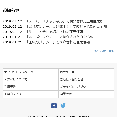
お知らせ
2019.03.12
「スーパーＪチャンネル」で紹介された工場直売所
2019.02.12
「帰れマンデー見っけ隊！！」で紹介された直売情報
2019.02.12
「シューイチ」で紹介された直売情報
2019.01.21
「ぶらぶらサタデー」で紹介された直売情報
2019.01.21
「王様のブランチ」で紹介された直売情報
お知らせ一覧▶
エフペリトップページ
直売所一覧
エフペリについて
ご意見・お問合せ
利用規約
プライバシーポリシー
工場直売とは
運営会社