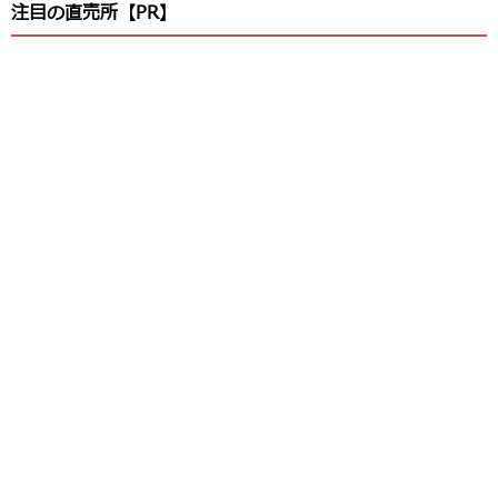
注目の直売所【PR】