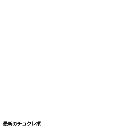
最新のチョクレポ