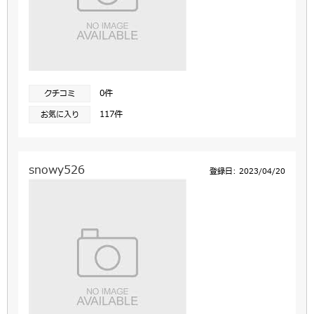
0件
クチコミ
117件
お気に入り
snowy526
登録日: 2023/04/20