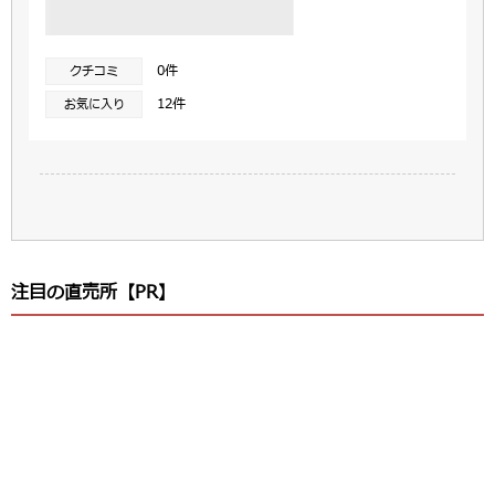
0件
クチコミ
12件
お気に入り
注目の直売所【PR】