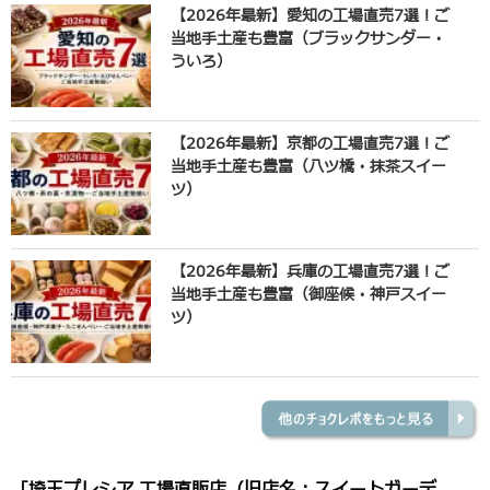
【2026年最新】愛知の工場直売7選！ご
当地手土産も豊富（ブラックサンダー・
ういろ）
【2026年最新】京都の工場直売7選！ご
当地手土産も豊富（八ツ橋・抹茶スイー
ツ）
【2026年最新】兵庫の工場直売7選！ご
当地手土産も豊富（御座候・神戸スイー
ツ）