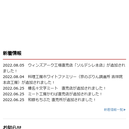
新着情報
2022.08.05
ウィンズアーク工場直売店「ソルデシレ本店」が追加され
ました！
2022.08.04
料理工房ホワイトファミリー（京のぷりん調進所 吉祥院
本店工房）が追加されました！
2022.06.25
榛名十文字ミート 直売店が追加されました！
2022.06.25
ミート工房かわば直売店が追加されました！
2022.06.25
和豚もちぶた 直売所が追加されました！
新着情報一覧▶
お知らせ