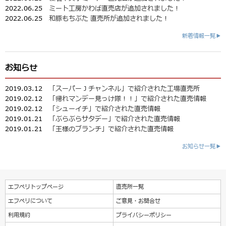
2022.06.25
ミート工房かわば直売店が追加されました！
2022.06.25
和豚もちぶた 直売所が追加されました！
新着情報一覧▶
お知らせ
2019.03.12
「スーパーＪチャンネル」で紹介された工場直売所
2019.02.12
「帰れマンデー見っけ隊！！」で紹介された直売情報
2019.02.12
「シューイチ」で紹介された直売情報
2019.01.21
「ぶらぶらサタデー」で紹介された直売情報
2019.01.21
「王様のブランチ」で紹介された直売情報
お知らせ一覧▶
エフペリトップページ
直売所一覧
エフペリについて
ご意見・お問合せ
利用規約
プライバシーポリシー