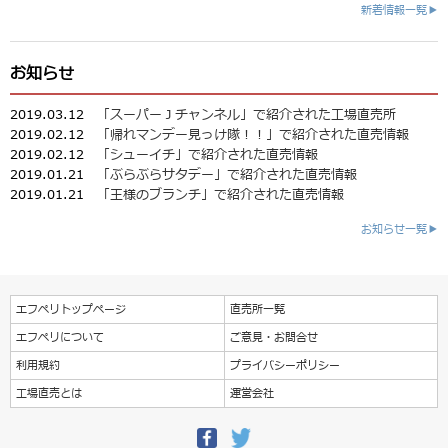
新着情報一覧▶
お知らせ
2019.03.12
「スーパーＪチャンネル」で紹介された工場直売所
2019.02.12
「帰れマンデー見っけ隊！！」で紹介された直売情報
2019.02.12
「シューイチ」で紹介された直売情報
2019.01.21
「ぶらぶらサタデー」で紹介された直売情報
2019.01.21
「王様のブランチ」で紹介された直売情報
お知らせ一覧▶
エフペリトップページ
直売所一覧
エフペリについて
ご意見・お問合せ
利用規約
プライバシーポリシー
工場直売とは
運営会社