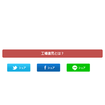
工場直売とは？