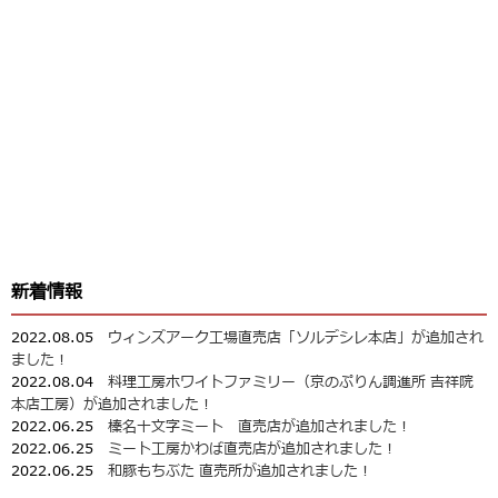
新着情報
2022.08.05
ウィンズアーク工場直売店「ソルデシレ本店」が追加され
ました！
2022.08.04
料理工房ホワイトファミリー（京のぷりん調進所 吉祥院
本店工房）が追加されました！
2022.06.25
榛名十文字ミート 直売店が追加されました！
2022.06.25
ミート工房かわば直売店が追加されました！
2022.06.25
和豚もちぶた 直売所が追加されました！