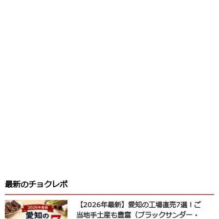
最新のチョクレポ
【2026年最新】愛知の工場直売7選！ご
当地手土産も豊富（ブラックサンダー・