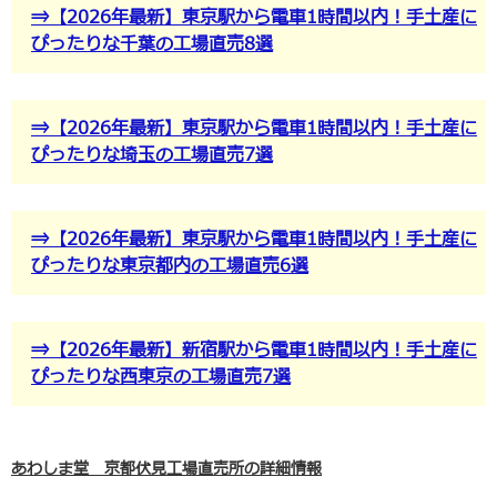
⇒【2026年最新】東京駅から電車1時間以内！手土産に
ぴったりな千葉の工場直売8選
⇒【2026年最新】東京駅から電車1時間以内！手土産に
ぴったりな埼玉の工場直売7選
⇒【2026年最新】東京駅から電車1時間以内！手土産に
ぴったりな東京都内の工場直売6選
⇒【2026年最新】新宿駅から電車1時間以内！手土産に
ぴったりな西東京の工場直売7選
あわしま堂 京都伏見工場直売所の詳細情報