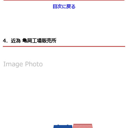
目次に戻る
4．近為 亀岡工場販売所