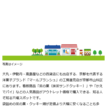
写真はイメージ
大丸・伊勢丹・高島屋などの百貨店にも出店する、京都を代表する
洋菓子ブランド「
マールブランシュ
」の工房直売店が京都市山科区
にあります。看板商品「
茶の菓（抹茶サンドクッキー）
」や「かえ
でパイ」などの人気商品がアウトレット価格で購入できる、知る人
ぞ知る穴場スポットです。
袋詰めの茶の菓・クッキー類が定価より大幅に安くなることも多