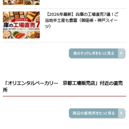
【2026年最新】兵庫の工場直売7選！ご
当地手土産も豊富（御座候・神戸スイー
ツ）
「オリエンタルベーカリー 京都工場販売店」付近の直売
所