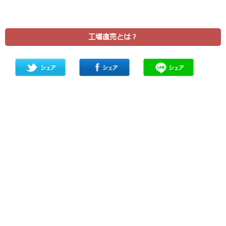
工場直売とは？