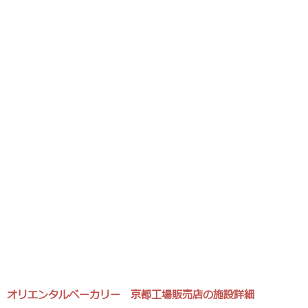
オリエンタルベーカリー 京都工場販売店の施設詳細