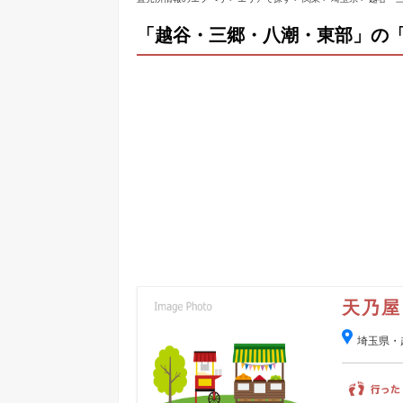
「越谷・三郷・八潮・東部」の
天乃屋
埼玉県・