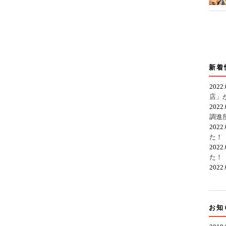
新着
2022
店」
2022
調進
2022
た！
2022
た！
2022
お知