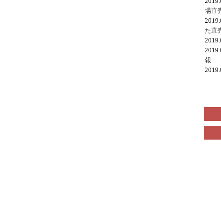
2019
場直
2019
た直
2019
2019
報
2019