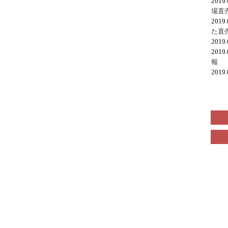
2019
場直
2019
た直
2019
2019
報
2019