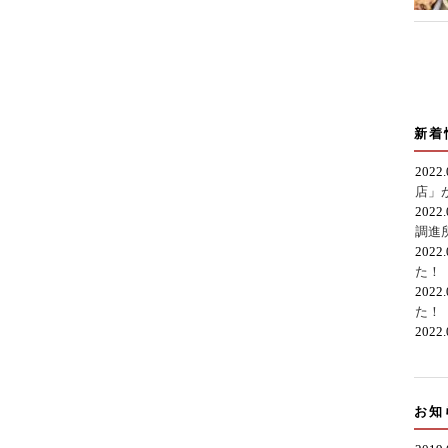
新着
2022
店」
2022
調進
2022
た！
2022
た！
2022
お知