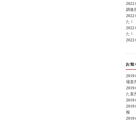
2022
調進
2022
た！
2022
た！
2022
お知
2019
場直
2019
た直
2019
2019
報
2019