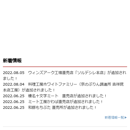
新着情報
2022.08.05
ウィンズアーク工場直売店「ソルデシレ本店」が追加され
ました！
2022.08.04
料理工房ホワイトファミリー（京のぷりん調進所 吉祥院
本店工房）が追加されました！
2022.06.25
榛名十文字ミート 直売店が追加されました！
2022.06.25
ミート工房かわば直売店が追加されました！
2022.06.25
和豚もちぶた 直売所が追加されました！
新着情報一覧▶