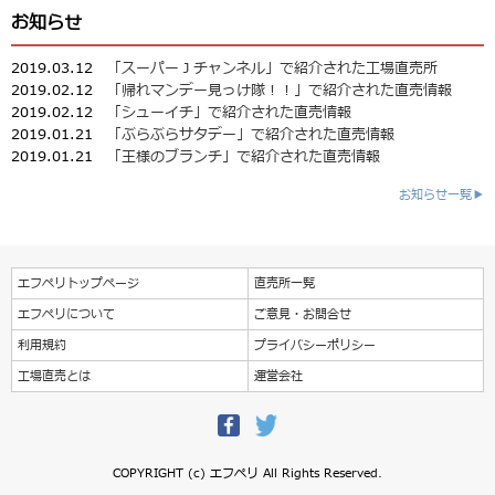
お知らせ
2019.03.12
「スーパーＪチャンネル」で紹介された工場直売所
2019.02.12
「帰れマンデー見っけ隊！！」で紹介された直売情報
2019.02.12
「シューイチ」で紹介された直売情報
2019.01.21
「ぶらぶらサタデー」で紹介された直売情報
2019.01.21
「王様のブランチ」で紹介された直売情報
お知らせ一覧▶
エフペリトップページ
直売所一覧
エフペリについて
ご意見・お問合せ
利用規約
プライバシーポリシー
工場直売とは
運営会社
COPYRIGHT (c) エフペリ All Rights Reserved.