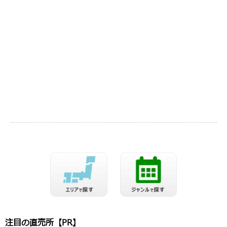
注目の直売所【PR】