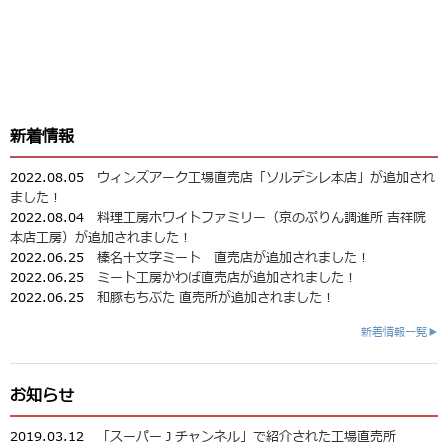
新着情報
2022.08.05
ウィンズアーク工場直売店「ソルデシレ本店」が追加され
ました！
2022.08.04
料理工房ホワイトファミリー（京のぷりん調進所 吉祥院
本店工房）が追加されました！
2022.06.25
榛名十文字ミート 直売店が追加されました！
2022.06.25
ミート工房かわば直売店が追加されました！
2022.06.25
和豚もちぶた 直売所が追加されました！
新着情報一覧▶
お知らせ
2019.03.12
「スーパーＪチャンネル」で紹介された工場直売所