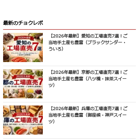
最新のチョクレポ
【2026年最新】愛知の工場直売7選！ご
当地手土産も豊富（ブラックサンダー・
ういろ）
【2026年最新】京都の工場直売7選！ご
当地手土産も豊富（八ツ橋・抹茶スイー
ツ）
【2026年最新】兵庫の工場直売7選！ご
当地手土産も豊富（御座候・神戸スイー
ツ）