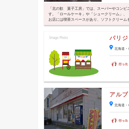
「北の歓 菓子工房」では、スーパーやコンビ
す。「ロールケーキ」や「シュークリーム」、
お店には喫茶スペースがあり、ソフトクリームも食
パリジ
北海道・
アルブ
北海道・