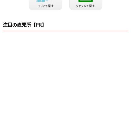
注目の直売所【PR】