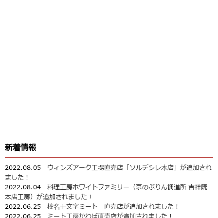
新着情報
2022.08.05
ウィンズアーク工場直売店「ソルデシレ本店」が追加され
ました！
2022.08.04
料理工房ホワイトファミリー（京のぷりん調進所 吉祥院
本店工房）が追加されました！
2022.06.25
榛名十文字ミート 直売店が追加されました！
2022.06.25
ミート工房かわば直売店が追加されました！