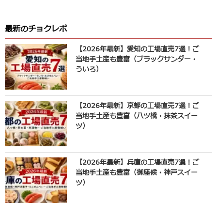
最新のチョクレポ
【2026年最新】愛知の工場直売7選！ご
当地手土産も豊富（ブラックサンダー・
ういろ）
【2026年最新】京都の工場直売7選！ご
当地手土産も豊富（八ツ橋・抹茶スイー
ツ）
【2026年最新】兵庫の工場直売7選！ご
当地手土産も豊富（御座候・神戸スイー
ツ）