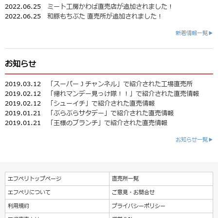
2022.06.25
ミート工房かわば直売店が追加されました！
2022.06.25
和豚もちぶた 直売所が追加されました！
新着情報一覧▶
お知らせ
2019.03.12
「スーパーＪチャンネル」で紹介された工場直売所
2019.02.12
「帰れマンデー見っけ隊！！」で紹介された直売情報
2019.02.12
「シューイチ」で紹介された直売情報
2019.01.21
「ぶらぶらサタデー」で紹介された直売情報
2019.01.21
「王様のブランチ」で紹介された直売情報
お知らせ一覧▶
エフペリトップページ
直売所一覧
エフペリについて
ご意見・お問合せ
利用規約
プライバシーポリシー