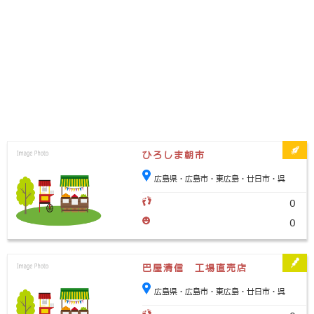
ひろしま朝市
広島県・広島市・東広島・廿日市・呉
0
0
巴屋清信 工場直売店
広島県・広島市・東広島・廿日市・呉