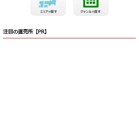
注目の直売所【PR】