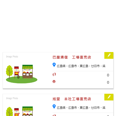
巴屋清信 工場直売店
広島県・広島市・東広島・廿日市・呉
0
0
旭堂 本社工場直売店
広島県・広島市・東広島・廿日市・呉