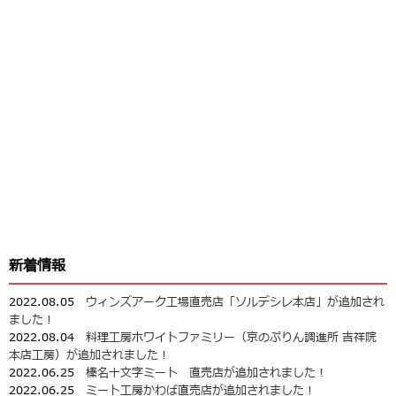
新着情報
2022.08.05
ウィンズアーク工場直売店「ソルデシレ本店」が追加され
ました！
2022.08.04
料理工房ホワイトファミリー（京のぷりん調進所 吉祥院
本店工房）が追加されました！
2022.06.25
榛名十文字ミート 直売店が追加されました！
2022.06.25
ミート工房かわば直売店が追加されました！