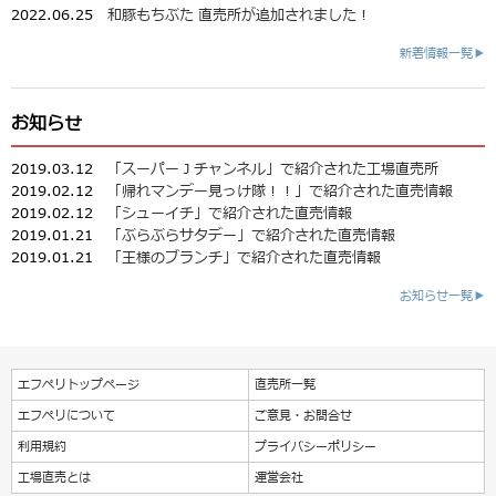
2022.06.25
和豚もちぶた 直売所が追加されました！
新着情報一覧▶
お知らせ
2019.03.12
「スーパーＪチャンネル」で紹介された工場直売所
2019.02.12
「帰れマンデー見っけ隊！！」で紹介された直売情報
2019.02.12
「シューイチ」で紹介された直売情報
2019.01.21
「ぶらぶらサタデー」で紹介された直売情報
2019.01.21
「王様のブランチ」で紹介された直売情報
お知らせ一覧▶
エフペリトップページ
直売所一覧
エフペリについて
ご意見・お問合せ
利用規約
プライバシーポリシー
工場直売とは
運営会社