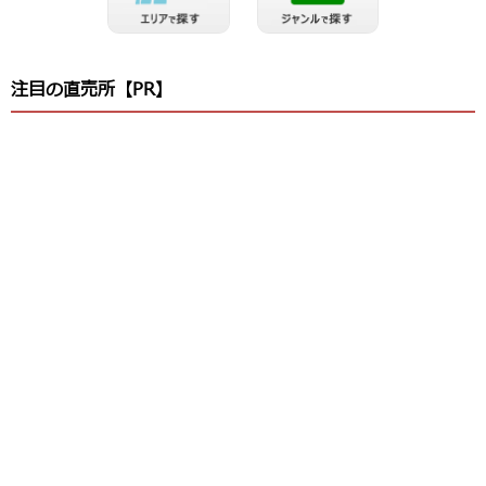
注目の直売所【PR】