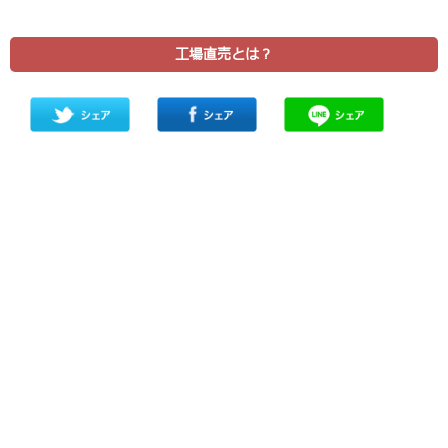
工場直売とは？