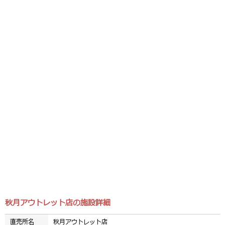
秋月アウトレット店の施設詳細
直売所名
秋月アウトレット店