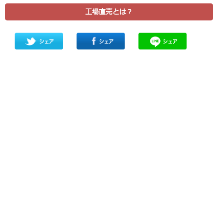
工場直売とは？