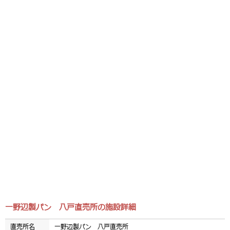
一野辺製パン 八戸直売所の施設詳細
直売所名
一野辺製パン 八戸直売所