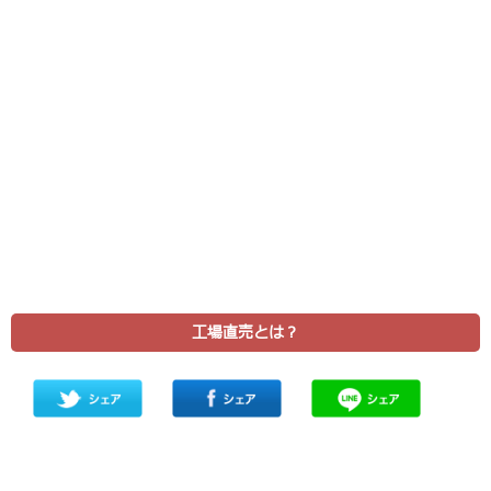
工場直売とは？