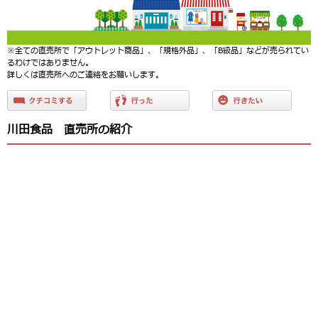
※全ての直売所で「アウトレット商品」、「規格外品」、「B級品」などが売られてい
るわけではありません。
詳しくは直売所へのご連絡をお願いします。
川田食品 直売所の紹介