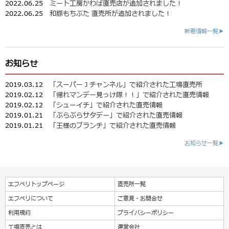
2022.06.25
ミート工房かわば直売店が追加されました！
2022.06.25
和豚もちぶた 直売所が追加されました！
新着情報一覧▶
お知らせ
2019.03.12
「スーパーＪチャンネル」で紹介された工場直売所
2019.02.12
「帰れマンデー見っけ隊！！」で紹介された直売情報
2019.02.12
「シューイチ」で紹介された直売情報
2019.01.21
「ぶらぶらサタデー」で紹介された直売情報
2019.01.21
「王様のブランチ」で紹介された直売情報
お知らせ一覧▶
エフペリトップページ
直売所一覧
エフペリについて
ご意見・お問合せ
利用規約
プライバシーポリシー
工場直売とは
運営会社