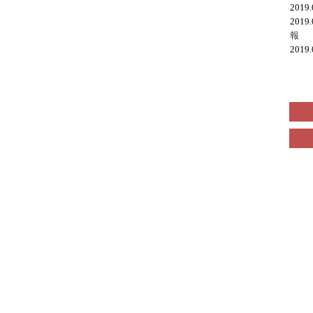
2019
2019
報
2019