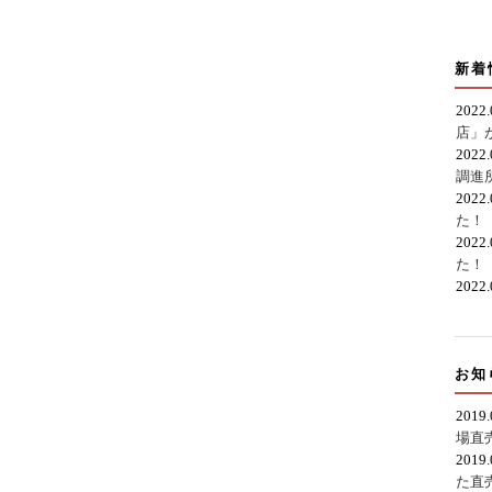
新着
2022
店」
2022
調進
2022
た！
2022
た！
2022
お知
2019
場直
2019
た直