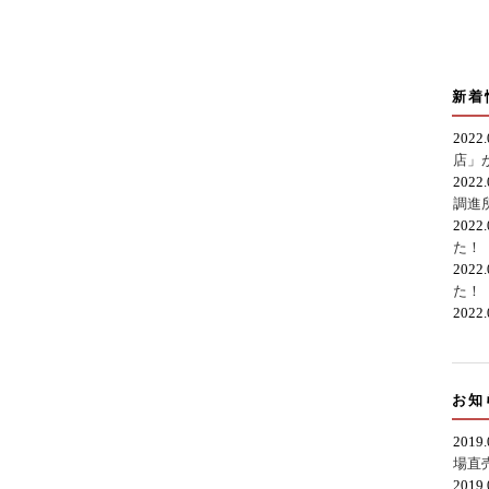
新着
2022
店」
2022
調進
2022
た！
2022
た！
2022
お知
2019
場直
2019