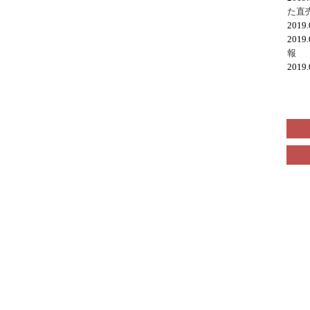
た直
2019
2019
報
2019