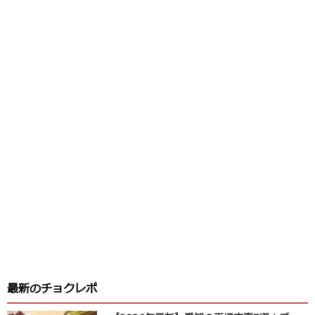
最新のチョクレポ