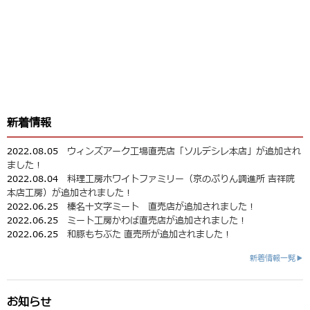
新着情報
2022.08.05
ウィンズアーク工場直売店「ソルデシレ本店」が追加され
ました！
2022.08.04
料理工房ホワイトファミリー（京のぷりん調進所 吉祥院
本店工房）が追加されました！
2022.06.25
榛名十文字ミート 直売店が追加されました！
2022.06.25
ミート工房かわば直売店が追加されました！
2022.06.25
和豚もちぶた 直売所が追加されました！
新着情報一覧▶
お知らせ