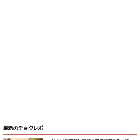
最新のチョクレポ