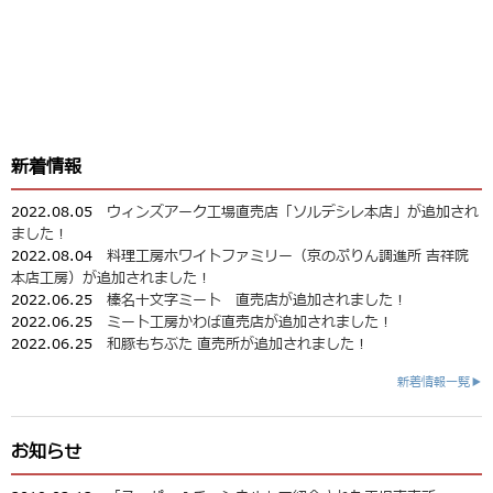
新着情報
2022.08.05
ウィンズアーク工場直売店「ソルデシレ本店」が追加され
ました！
2022.08.04
料理工房ホワイトファミリー（京のぷりん調進所 吉祥院
本店工房）が追加されました！
2022.06.25
榛名十文字ミート 直売店が追加されました！
2022.06.25
ミート工房かわば直売店が追加されました！
2022.06.25
和豚もちぶた 直売所が追加されました！
新着情報一覧▶
お知らせ