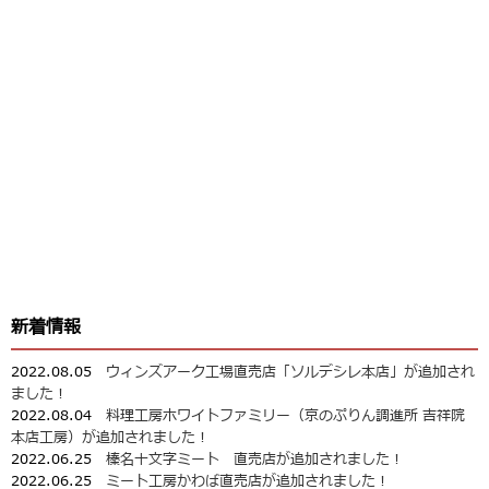
新着情報
2022.08.05
ウィンズアーク工場直売店「ソルデシレ本店」が追加され
ました！
2022.08.04
料理工房ホワイトファミリー（京のぷりん調進所 吉祥院
本店工房）が追加されました！
2022.06.25
榛名十文字ミート 直売店が追加されました！
2022.06.25
ミート工房かわば直売店が追加されました！