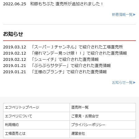
2022.06.25
和豚もちぶた 直売所が追加されました！
新着情報一覧▶
お知らせ
2019.03.12
「スーパーＪチャンネル」で紹介された工場直売所
2019.02.12
「帰れマンデー見っけ隊！！」で紹介された直売情報
2019.02.12
「シューイチ」で紹介された直売情報
2019.01.21
「ぶらぶらサタデー」で紹介された直売情報
2019.01.21
「王様のブランチ」で紹介された直売情報
お知らせ一覧▶
エフペリトップページ
直売所一覧
エフペリについて
ご意見・お問合せ
利用規約
プライバシーポリシー
工場直売とは
運営会社