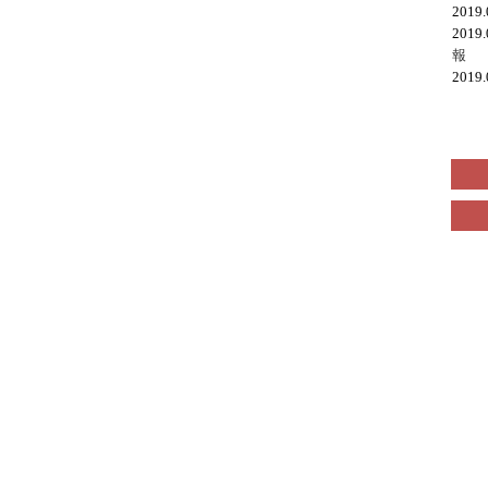
2019
2019
報
2019