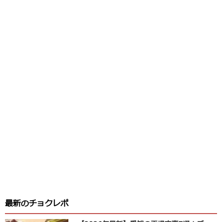
最新のチョクレポ