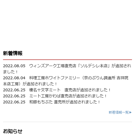
新着情報
2022.08.05
ウィンズアーク工場直売店「ソルデシレ本店」が追加され
ました！
2022.08.04
料理工房ホワイトファミリー（京のぷりん調進所 吉祥院
本店工房）が追加されました！
2022.06.25
榛名十文字ミート 直売店が追加されました！
2022.06.25
ミート工房かわば直売店が追加されました！
2022.06.25
和豚もちぶた 直売所が追加されました！
新着情報一覧▶
お知らせ