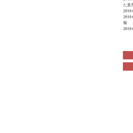
た直
2019
2019
報
2019