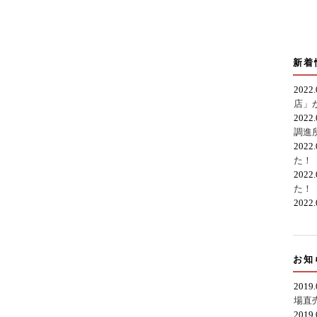
新着
2022
店」
2022
調進
2022
た！
2022
た！
2022
お知
2019
場直
2019