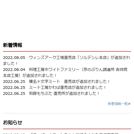
新着情報
2022.08.05
ウィンズアーク工場直売店「ソルデシレ本店」が追加され
ました！
2022.08.04
料理工房ホワイトファミリー（京のぷりん調進所 吉祥院
本店工房）が追加されました！
2022.06.25
榛名十文字ミート 直売店が追加されました！
2022.06.25
ミート工房かわば直売店が追加されました！
2022.06.25
和豚もちぶた 直売所が追加されました！
新着情報一覧▶
お知らせ