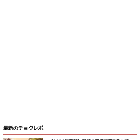
最新のチョクレポ