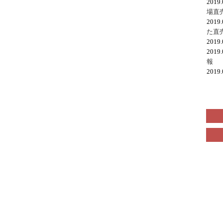
2019
場直
2019
た直
2019
2019
報
2019