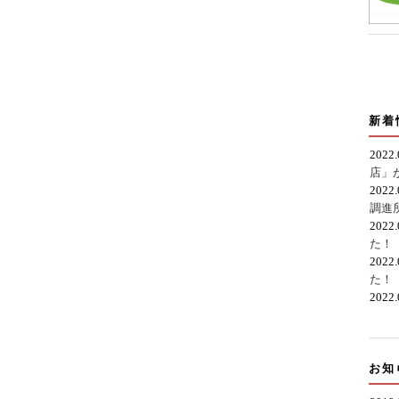
新着
2022
店」
2022
調進
2022
た！
2022
た！
2022
お知