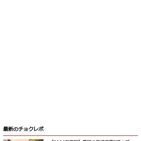
最新のチョクレポ