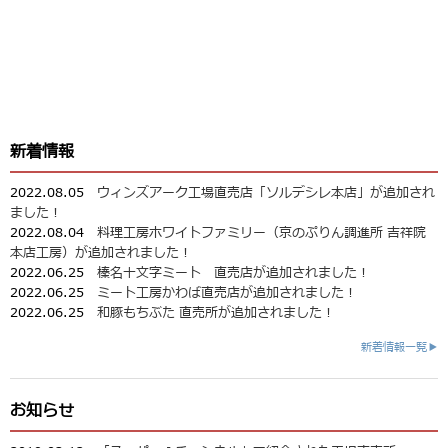
新着情報
2022.08.05
ウィンズアーク工場直売店「ソルデシレ本店」が追加され
ました！
2022.08.04
料理工房ホワイトファミリー（京のぷりん調進所 吉祥院
本店工房）が追加されました！
2022.06.25
榛名十文字ミート 直売店が追加されました！
2022.06.25
ミート工房かわば直売店が追加されました！
2022.06.25
和豚もちぶた 直売所が追加されました！
新着情報一覧▶
お知らせ