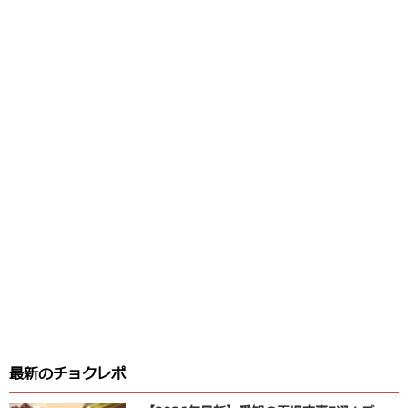
最新のチョクレポ