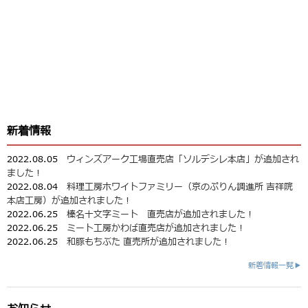
新着情報
2022.08.05
ウィンズアーク工場直売店「ソルデシレ本店」が追加され
ました！
2022.08.04
料理工房ホワイトファミリー（京のぷりん調進所 吉祥院
本店工房）が追加されました！
2022.06.25
榛名十文字ミート 直売店が追加されました！
2022.06.25
ミート工房かわば直売店が追加されました！
2022.06.25
和豚もちぶた 直売所が追加されました！
新着情報一覧▶