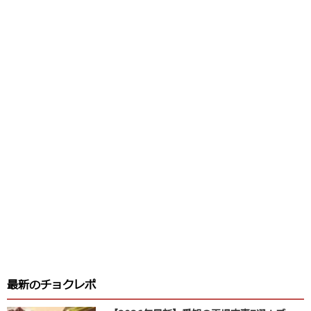
最新のチョクレポ