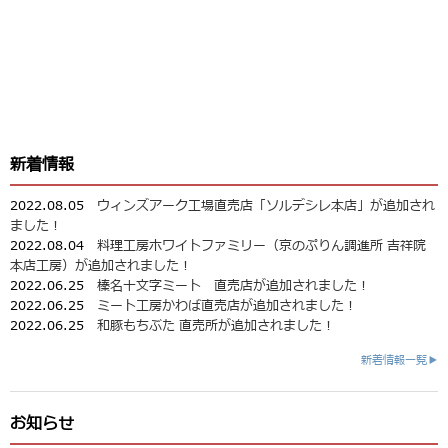
新着情報
2022.08.05
ウィンズアーク工場直売店「ソルデシレ本店」が追加され
ました！
2022.08.04
料理工房ホワイトファミリー（京のぷりん調進所 吉祥院
本店工房）が追加されました！
2022.06.25
榛名十文字ミート 直売店が追加されました！
2022.06.25
ミート工房かわば直売店が追加されました！
2022.06.25
和豚もちぶた 直売所が追加されました！
新着情報一覧▶
お知らせ