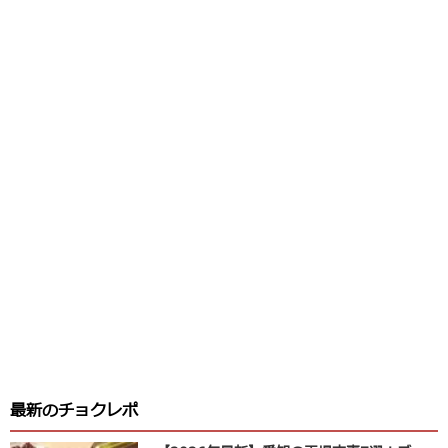
最新のチョクレポ