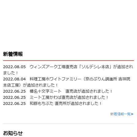
新着情報
2022.08.05
ウィンズアーク工場直売店「ソルデシレ本店」が追加され
ました！
2022.08.04
料理工房ホワイトファミリー（京のぷりん調進所 吉祥院
本店工房）が追加されました！
2022.06.25
榛名十文字ミート 直売店が追加されました！
2022.06.25
ミート工房かわば直売店が追加されました！
2022.06.25
和豚もちぶた 直売所が追加されました！
新着情報一覧▶
お知らせ