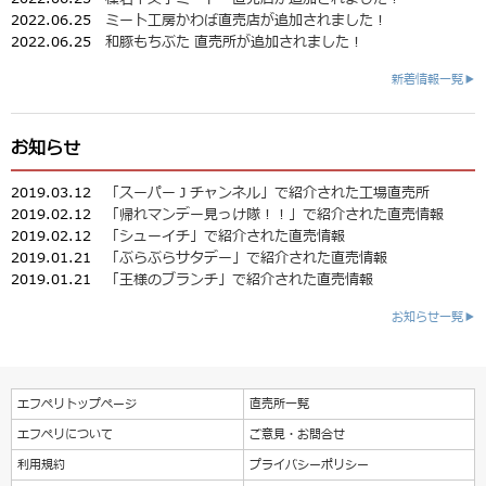
2022.06.25
ミート工房かわば直売店が追加されました！
2022.06.25
和豚もちぶた 直売所が追加されました！
新着情報一覧▶
お知らせ
2019.03.12
「スーパーＪチャンネル」で紹介された工場直売所
2019.02.12
「帰れマンデー見っけ隊！！」で紹介された直売情報
2019.02.12
「シューイチ」で紹介された直売情報
2019.01.21
「ぶらぶらサタデー」で紹介された直売情報
2019.01.21
「王様のブランチ」で紹介された直売情報
お知らせ一覧▶
エフペリトップページ
直売所一覧
エフペリについて
ご意見・お問合せ
利用規約
プライバシーポリシー