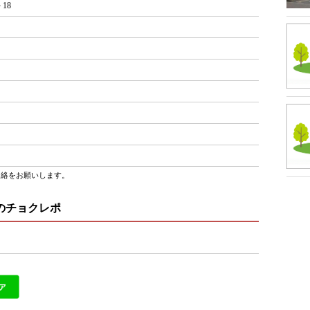
18
連絡をお願いします。
のチョクレポ