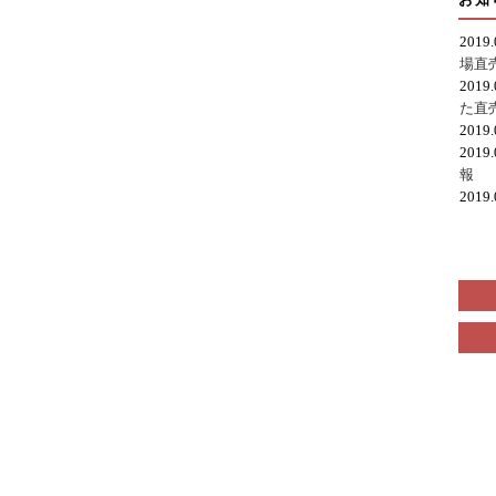
2019
場直
2019
た直
2019
2019
報
2019