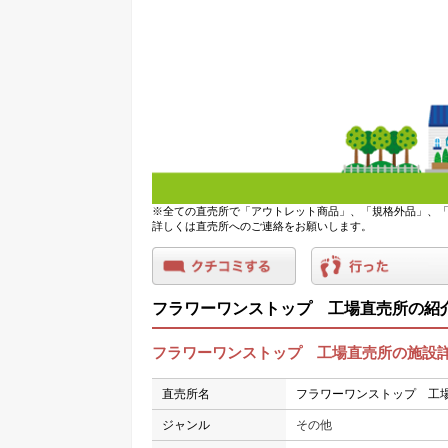
※全ての直売所で「アウトレット商品」、「規格外品」、「
詳しくは直売所へのご連絡をお願いします。
フラワーワンストップ 工場直売所の紹
フラワーワンストップ 工場直売所の施設
直売所名
フラワーワンストップ 工
ジャンル
その他