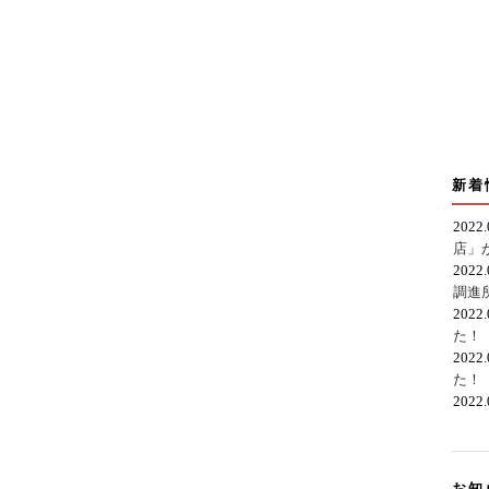
新着
2022
店」
2022
調進
2022
た！
2022
た！
2022
お知